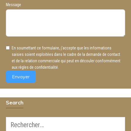
Message
En soumettant ce formulaire, j'accepte que les informations
saisies soient exploitées dans le cadre de la demande de contact
et de la relation commerciale qui peut en découler conformément
aux règles de confidentialité.
Envoyer
Search