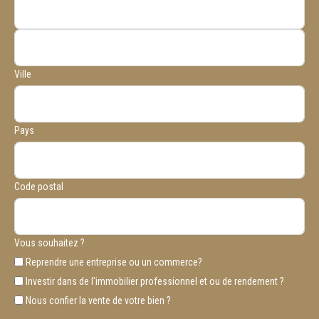
Ville
Pays
Code postal
Vous souhaitez ?
Reprendre une entreprise ou un commerce?
Investir dans de l'immobilier professionnel et ou de rendement ?
Nous confier la vente de votre bien ?