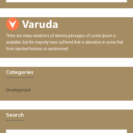
There are many variations of dummy passages of Lorem Ipsum a
available, but the majority have suffered that is alteration in some that
form injected humour or randomised.
Categories
Uncategorized
Search