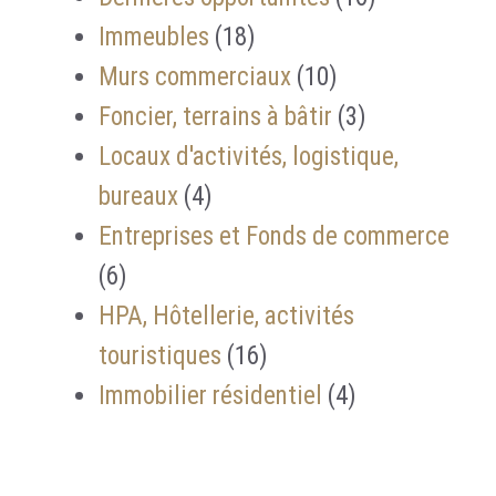
Immeubles
18
Murs commerciaux
10
Foncier, terrains à bâtir
3
Locaux d'activités, logistique,
bureaux
4
Entreprises et Fonds de commerce
6
HPA, Hôtellerie, activités
touristiques
16
Immobilier résidentiel
4