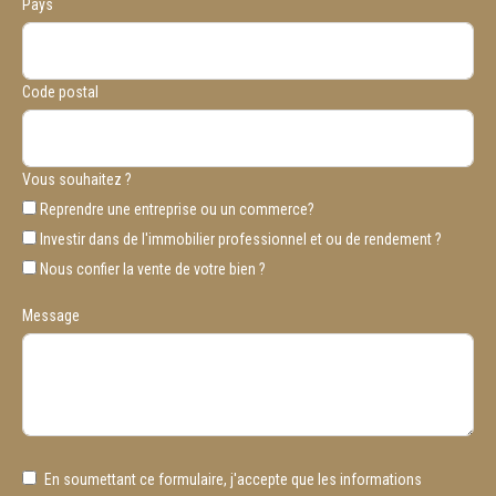
Pays
Code postal
Vous souhaitez ?
Reprendre une entreprise ou un commerce?
Investir dans de l'immobilier professionnel et ou de rendement ?
Nous confier la vente de votre bien ?
Message
En soumettant ce formulaire, j'accepte que les informations