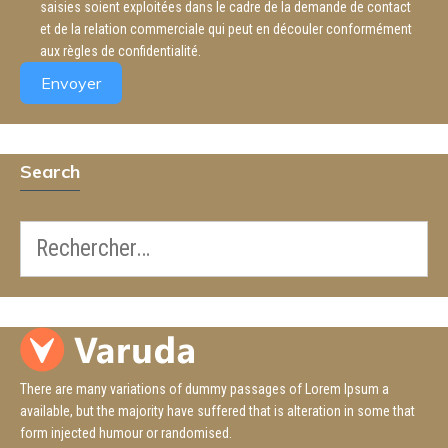
saisies soient exploitées dans le cadre de la demande de contact
et de la relation commerciale qui peut en découler conformément
aux règles de confidentialité.
Envoyer
Search
There are many variations of dummy passages of Lorem Ipsum a
available, but the majority have suffered that is alteration in some that
form injected humour or randomised.