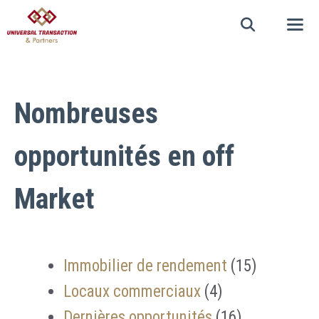
Nombreuses
opportunités en off
Market
Immobilier de rendement
15
Locaux commerciaux
4
Dernières opportunités
16