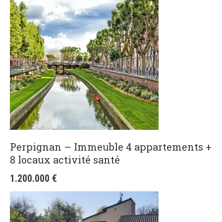
Perpignan – Immeuble 4 appartements +
8 locaux activité santé
1.200.000
€