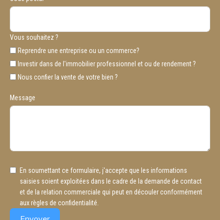
Vous souhaitez ?
Reprendre une entreprise ou un commerce?
Investir dans de l'immobilier professionnel et ou de rendement ?
Nous confier la vente de votre bien ?
Message
En soumettant ce formulaire, j'accepte que les informations
saisies soient exploitées dans le cadre de la demande de contact
et de la relation commerciale qui peut en découler conformément
aux règles de confidentialité.
Envoyer