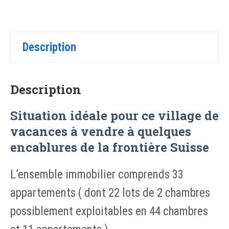
Description
Description
Situation idéale pour ce village de
vacances à vendre à quelques
encablures de la frontière Suisse
L’ensemble immobilier comprends 33
appartements ( dont 22 lots de 2 chambres
possiblement exploitables en 44 chambres