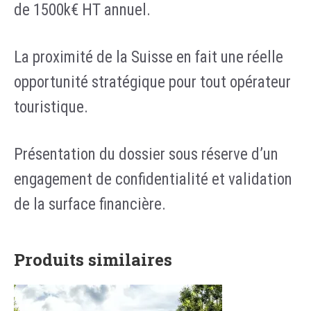
de 1500k€ HT annuel.
La proximité de la Suisse en fait une réelle
opportunité stratégique pour tout opérateur
touristique.
Présentation du dossier sous réserve d’un
engagement de confidentialité et validation
de la surface financière.
Produits similaires