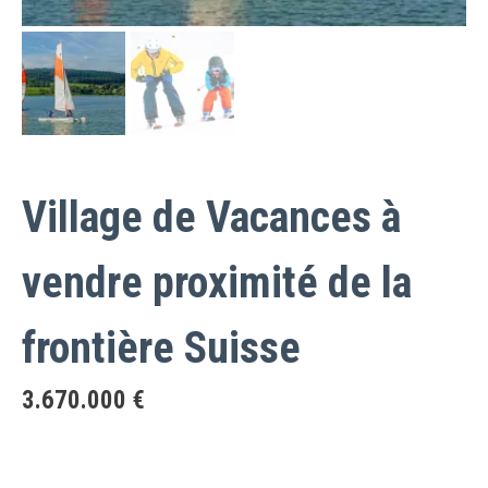
Village de Vacances à
vendre proximité de la
frontière Suisse
3.670.000
€