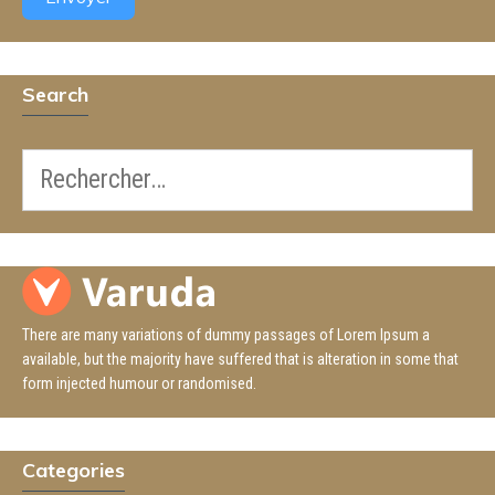
Search
There are many variations of dummy passages of Lorem Ipsum a
available, but the majority have suffered that is alteration in some that
form injected humour or randomised.
Categories