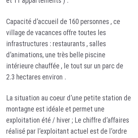
et 11 appartements ) .
Capacité d’accueil de 160 personnes , ce
village de vacances offre toutes les
infrastructures : restaurants , salles
d’animations, une très belle piscine
intérieure chauffée , le tout sur un parc de
2.3 hectares environ .
La situation au coeur d’une petite station de
montagne est idéale et permet une
exploitation été / hiver ; Le chiffre d’affaires
réalisé par l’exploitant actuel est de l’ordre