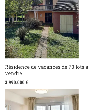
Résidence de vacances de 70 lots à
vendre
3.990.000
€